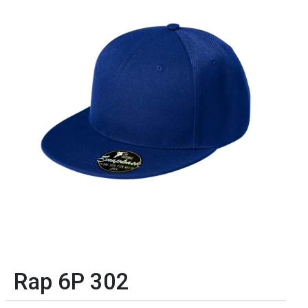
Rap 6P 302