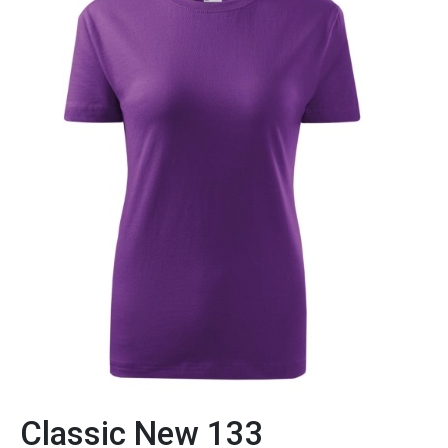
Classic New 133